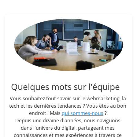
Quelques mots sur l'équipe
Vous souhaitez tout savoir sur le webmarketing, la
tech et les dernières tendances ? Vous êtes au bon
endroit ! Mais
qui sommes-nous
?
Depuis une dizaine d'années, nous naviguons
dans l'univers du digital, partageant mes
connaissances et mes expériences à travers ce