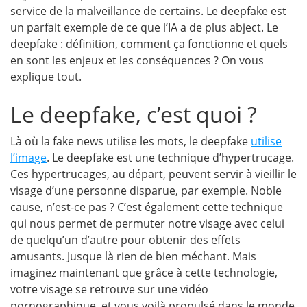
service de la malveillance de certains. Le deepfake est
un parfait exemple de ce que l’IA a de plus abject. Le
deepfake : définition, comment ça fonctionne et quels
en sont les enjeux et les conséquences ? On vous
explique tout.
Le deepfake, c’est quoi ?
Là où la fake news utilise les mots, le deepfake
utilise
l’image
. Le deepfake est une technique d’hypertrucage.
Ces hypertrucages, au départ, peuvent servir à vieillir le
visage d’une personne disparue, par exemple. Noble
cause, n’est-ce pas ? C’est également cette technique
qui nous permet de permuter notre visage avec celui
de quelqu’un d’autre pour obtenir des effets
amusants. Jusque là rien de bien méchant. Mais
imaginez maintenant que grâce à cette technologie,
votre visage se retrouve sur une vidéo
pornographique, et vous voilà propulsé dans le monde