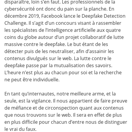
disparaître, loin s’en faut. Les professionnels de la
cybersécurité ont donc du pain sur la planche. En
décembre 2019, Facebook lance le Deepfake Detection
Challenge. Il s’agit d’un concours visant à rassembler
les spécialistes de l’intelligence artificielle aux quatre
coins du globe autour d’un projet collaboratif de lutte
massive contre le deepfake. Le but étant de les
détecter puis de les neutraliser, afin d’assainir les
contenus divulgués sur le web. La lutte contre le
deepfake passe par la mutualisation des savoirs.
L’heure n’est plus au chacun pour soi et la recherche
ne peut être individuelle.
En tant qu’internautes, notre meilleure arme, et la
seule, est la vigilance. Il nous appartient de faire preuve
de méfiance et de circonspection quant aux contenus
que nous trouvons sur le web. Il sera en effet de plus
en plus difficile pour chacun d’entre nous de distinguer
le vrai du faux.