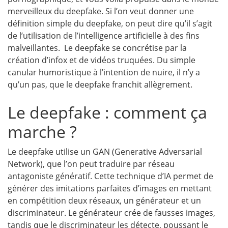
merveilleux du deepfake. Si l’on veut donner une
définition simple du deepfake, on peut dire qu’il s’agit
de l’utilisation de l’intelligence artificielle à des fins
malveillantes. Le deepfake se concrétise par la
création d’infox et de vidéos truquées. Du simple
canular humoristique à l’intention de nuire, il n’y a
qu’un pas, que le deepfake franchit allègrement.
Le deepfake : comment ça
marche ?
Le deepfake utilise un GAN (Generative Adversarial
Network), que l’on peut traduire par réseau
antagoniste génératif. Cette technique d’IA permet de
générer des imitations parfaites d’images en mettant
en compétition deux réseaux, un générateur et un
discriminateur. Le générateur crée de fausses images,
tandis que le discriminateur les détecte, poussant le