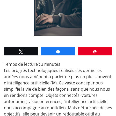
Tweetez
Partagez
Épingle
Temps de lecture :
3
minutes
Les progrès technologiques réalisés ces dernières
années nous amènent à parler de plus en plus souvent
d’intelligence artificielle (IA). Ce vaste concept nous
simplifie la vie de bien des façons, sans que nous nous
en rendions compte. Objets connectés, voitures
autonomes, visioconférences, l’intelligence artificielle
nous accompagne au quotidien. Mais détournée de ses
objectifs, elle peut devenir un redoutable outil au