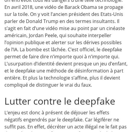
En avril 2018, une vidéo de Barack Obama se propage
sur la toile. On y voit l’ancien président des Etats-Unis
parler de Donald Trump en des termes insultants. Il
s’agit en fait d’une vidéo mise au point par un cinéaste
américain, Jordan Peele, qui souhaite interpeller
l’opinion publique et alerter sur les dérives possibles
de l’IA. La bombe est lâchée. C’est officiel, le deepfake
permet de faire dire n’importe quoi à n’importe qui.
L’usurpation d’identité devient presque un jeu d’enfant,
et le deepfake une méthode de désinformation à part
entière. Et plus la technologie s’affine, plus il devient
compliqué de distinguer le vrai du faux.
Lutter contre le deepfake
L’enjeu est donc à présent de déjouer les effets
négatifs engendrés par le deepfake. Car légiférer ne
suffit pas. En effet, décréter un acte illégal ne le fait pas