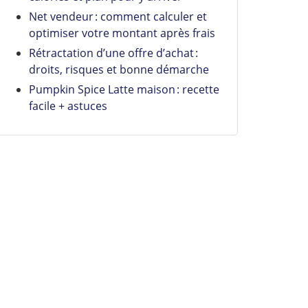
Net vendeur : comment calculer et
optimiser votre montant après frais
Rétractation d’une offre d’achat :
droits, risques et bonne démarche
Pumpkin Spice Latte maison : recette
facile + astuces