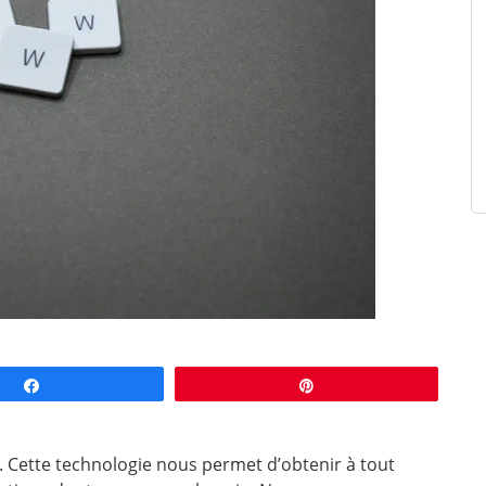
Partagez
Épingle
. Cette technologie nous permet d’obtenir à tout