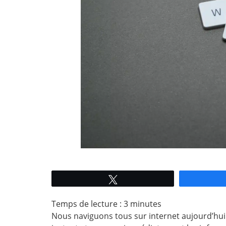
Tweetez
Temps de lecture :
3
minutes
Nous naviguons tous sur internet aujourd’hui