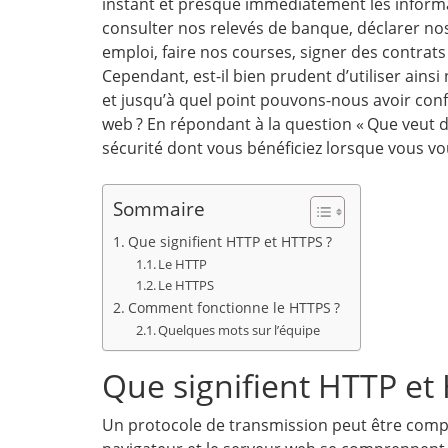
instant et presque immédiatement les infor
consulter nos relevés de banque, déclarer nos
emploi, faire nos courses, signer des contrats
Cependant, est-il bien prudent d’utiliser ainsi
et jusqu’à quel point pouvons-nous avoir conf
web ? En répondant à la question « Que veut 
sécurité dont vous bénéficiez lorsque vous vo
Sommaire
Que signifient HTTP et HTTPS ?
Le HTTP
Le HTTPS
Comment fonctionne le HTTPS ?
Quelques mots sur l’équipe
Que signifient HTTP et
Un protocole de transmission peut être compar