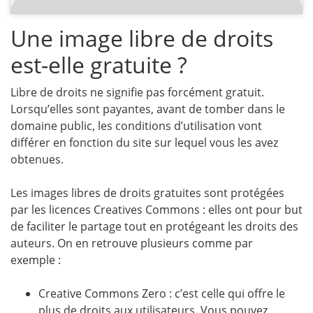
Une image libre de droits
est-elle gratuite ?
Libre de droits ne signifie pas forcément gratuit.
Lorsqu’elles sont payantes, avant de tomber dans le
domaine public, les conditions d’utilisation vont
différer en fonction du site sur lequel vous les avez
obtenues.
Les images libres de droits gratuites sont protégées
par les licences Creatives Commons : elles ont pour but
de faciliter le partage tout en protégeant les droits des
auteurs. On en retrouve plusieurs comme par
exemple :
Creative Commons Zero : c’est celle qui offre le
plus de droits aux utilisateurs. Vous pouvez