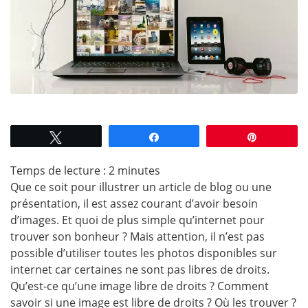
Tweetez
Partagez
Épingle
Temps de lecture :
2
minutes
Que ce soit pour illustrer un article de blog ou une
présentation, il est assez courant d’avoir besoin
d’images. Et quoi de plus simple qu’internet pour
trouver son bonheur ? Mais attention, il n’est pas
possible d’utiliser toutes les photos disponibles sur
internet car certaines ne sont pas libres de droits.
Qu’est-ce qu’une image libre de droits ? Comment
savoir si une image est libre de droits ? Où les trouver ?