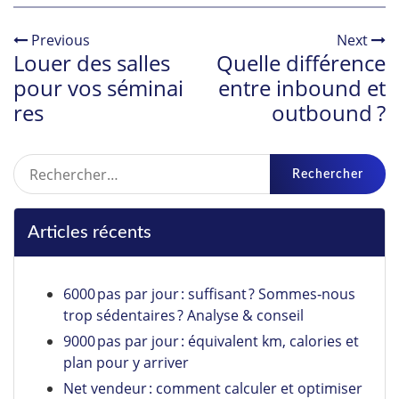
Previous
Next
Louer des salles
Quelle différence
pour vos séminai
entre inbound et
res
outbound ?
Rechercher :
Articles récents
6000 pas par jour : suffisant ? Sommes‑nous
trop sédentaires ? Analyse & conseil
9000 pas par jour : équivalent km, calories et
plan pour y arriver
Net vendeur : comment calculer et optimiser