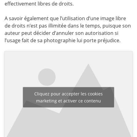
effectivement libres de droits.
A savoir également que l’utilisation d’une image libre
de droits n’est pas illimitée dans le temps, puisque son
auteur peut décider d’annuler son autorisation si
l’usage fait de sa photographie lui porte préjudice.
Cliquez pour accepter les cookies
marketing et activer ce contenu