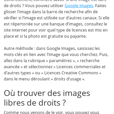
de droits ? Vous pouvez utiliser
Google images
. Faites
glisser l’image dans la barre de recherche afin de
vérifier si l’image est utilisée sur d’autres canaux. Si elle
est répertoriée sur une banque d’images, consultez le
site internet pour voir quel type de licences est mis en
place et si la photo est gratuite ou payante.
Autre méthode : dans Google Images, saisissez les
mots-clés en lien avec l’image que vous cherchez. Puis,
allez dans la rubrique « paramètres », « recherche
avancée » et sélectionnez « Licences commerciales et
d’autres types » ou « Licences Creative Commons »
dans le menu déroulant « droits d’usage ».
Où trouver des images
libres de droits ?
Comme nous venons de le voir, vous pouvez vous