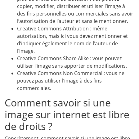
copier, modifier, distribuer et utiliser l’image à
des fins personnelles ou commerciales sans avoir
l’autorisation de l’auteur et sans le mentionner.
Creative Commons Attribution : même
autorisation, mais ici vous devez mentionner et
d’indiquer également le nom de l’auteur de
l’image.
Creative Commons Share Alike : vous pouvez
utiliser l’image sans apporter de modifications.
Creative Commons Non Commercial : vous ne
pouvez pas utiliser l’image à des fins
commerciales.
Comment savoir si une
image sur internet est libre
de droits ?
Concrètement, comment savoir si une image est libre