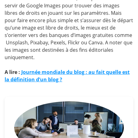
servir de Google Images pour trouver des images
libres de droits en jouant sur les paramètres. Mais
pour faire encore plus simple et s’assurer dès le départ
qu’une image est libre de droits, le mieux est de
s’orienter vers des banques d’images gratuites comme
Unsplash, Pixabay, Pexels, Flickr ou Canva. A noter que
les images sont destinées à des fins éditoriales
uniquement.
A lire :
Journée mondiale du blog : au fait quelle est
la définition d’un blog ?