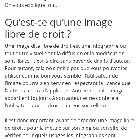
On vous explique tout.
Qu’est-ce qu’une image
libre de droit ?
Une image dite libre de droit est une infographie ou
tout autre visuel dont la diffusion et la modification
sont libres, c’est-à-dire sans payer de droits d’auteur.
Pour autant, cela ne signifie pas que vous pouvez les
utiliser comme bon vous semble : l’utilisateur de
l’image pourra s’en servir en respectant la licence que
l’auteur à choisi d’appliquer. Autrement dit, l’image
appartient toujours à son auteur et ne confère à
l’utilisateur aucun droit d’auteur sur celle-ci.
Il est donc important, avant de prendre une image libre
de droits pour la mettre sur son blog ou son site, de
vérifier pour quels usages les infographies sont