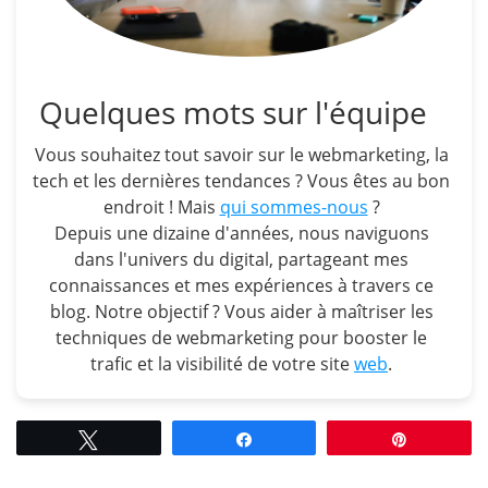
Quelques mots sur l'équipe
Vous souhaitez tout savoir sur le webmarketing, la
tech et les dernières tendances ? Vous êtes au bon
endroit ! Mais
qui sommes-nous
?
Depuis une dizaine d'années, nous naviguons
dans l'univers du digital, partageant mes
connaissances et mes expériences à travers ce
blog. Notre objectif ? Vous aider à maîtriser les
techniques de webmarketing pour booster le
trafic et la visibilité de votre site
web
.
Tweetez
Partagez
Épingle