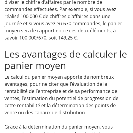
diviser le chiffre d’affaires par le nombre de
commandes effectuées. Par exemple, si vous avez
réalisé 100 000 € de chiffres d’affaires dans une
journée et si vous avez eu 670 commandes, le panier
moyen sera le rapport entre ces deux éléments, à
savoir 100 000/670, soit 149,25 €.
Les avantages de calculer le
panier moyen
Le calcul du panier moyen apporte de nombreux
avantages, pour ne citer que l’évaluation de la
rentabilité de l’entreprise et de sa performance de
ventes, l’estimation du potentiel de progression de
cette rentabilité et la détermination des points de
vente ou des canaux de distribution.
Grâce à la détermination du panier moyen, vous