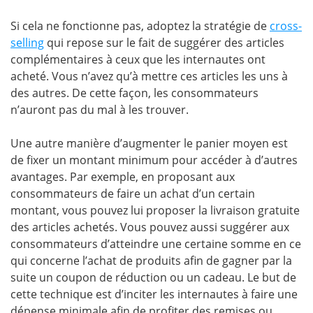
Si cela ne fonctionne pas, adoptez la stratégie de
cross-
selling
qui repose sur le fait de suggérer des articles
complémentaires à ceux que les internautes ont
acheté. Vous n’avez qu’à mettre ces articles les uns à
des autres. De cette façon, les consommateurs
n’auront pas du mal à les trouver.
Une autre manière d’augmenter le panier moyen est
de fixer un montant minimum pour accéder à d’autres
avantages. Par exemple, en proposant aux
consommateurs de faire un achat d’un certain
montant, vous pouvez lui proposer la livraison gratuite
des articles achetés. Vous pouvez aussi suggérer aux
consommateurs d’atteindre une certaine somme en ce
qui concerne l’achat de produits afin de gagner par la
suite un coupon de réduction ou un cadeau. Le but de
cette technique est d’inciter les internautes à faire une
dépense minimale afin de profiter des remises ou