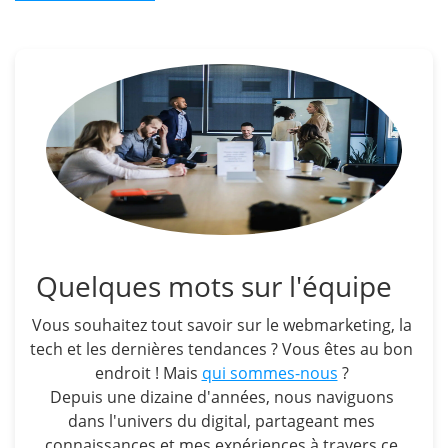
Quelques mots sur l'équipe
Vous souhaitez tout savoir sur le webmarketing, la
tech et les dernières tendances ? Vous êtes au bon
endroit ! Mais
qui sommes-nous
?
Depuis une dizaine d'années, nous naviguons
dans l'univers du digital, partageant mes
connaissances et mes expériences à travers ce