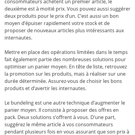
consommateurs achètent un premier article, le
deuxième est à moitié prix. Vous pouvez aussi suggérer
deux produits pour le prix d’un. C’est aussi un bon
moyen d’épuiser rapidement votre stock et de
proposer de nouveaux articles plus intéressants aux
internautes.
Mettre en place des opérations limitées dans le temps
fait également partie des nombreuses solutions pour
optimiser un panier moyen. En tête de liste, retrouvez
la promotion sur les produits, mais à réaliser sur une
durée déterminée. Assurez-vous de choisir les bons
produits et d’avertir les internautes.
Le bundeling est une autre technique d’augmenter le
panier moyen. Il consiste à proposer des offres en
pack. Deux solutions s’offrent à vous. D’une part,
suggérez le même article à vos consommateurs
pendant plusieurs fois en vous assurant que son prix à