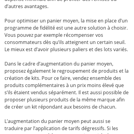
d’autres avantages.
Pour optimiser un panier moyen, la mise en place d’un
programme de fidélité est une autre solution à choisir.
Vous pouvez par exemple récompenser vos
consommateurs dès qu’ils atteignent un certain seuil.
Le mieux est d’avoir plusieurs paliers et des lots variés.
Dans le cadre d’augmentation du panier moyen,
proposez également le regroupement de produits et la
création de kits. Pour ce faire, vendez ensemble des
produits complémentaires à un prix moins élevé que
s’ils étaient vendus séparément. Il est aussi possible de
proposer plusieurs produits de la même marque afin
de créer un kit répondant aux besoins de chacun.
L’augmentation du panier moyen peut aussi se
traduire par l’application de tarifs dégressifs. Si les