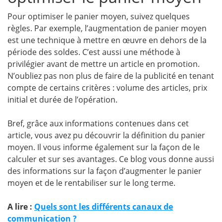
Pour optimiser le panier moyen, suivez quelques
règles. Par exemple, l’augmentation de panier moyen
est une technique à mettre en œuvre en dehors de la
période des soldes. C’est aussi une méthode à
privilégier avant de mettre un article en promotion.
N’oubliez pas non plus de faire de la publicité en tenant
compte de certains critères : volume des articles, prix
initial et durée de l’opération.
Bref, grâce aux informations contenues dans cet
article, vous avez pu découvrir la définition du panier
moyen. Il vous informe également sur la façon de le
calculer et sur ses avantages. Ce blog vous donne aussi
des informations sur la façon d’augmenter le panier
moyen et de le rentabiliser sur le long terme.
A lire :
Quels sont les différents canaux de
communication ?