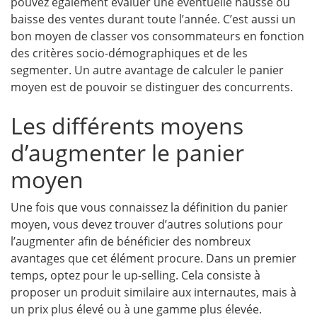
pouvez également évaluer une éventuelle hausse ou
baisse des ventes durant toute l’année. C’est aussi un
bon moyen de classer vos consommateurs en fonction
des critères socio-démographiques et de les
segmenter. Un autre avantage de calculer le panier
moyen est de pouvoir se distinguer des concurrents.
Les différents moyens
d’augmenter le panier
moyen
Une fois que vous connaissez la définition du panier
moyen, vous devez trouver d’autres solutions pour
l’augmenter afin de bénéficier des nombreux
avantages que cet élément procure. Dans un premier
temps, optez pour le up-selling. Cela consiste à
proposer un produit similaire aux internautes, mais à
un prix plus élevé ou à une gamme plus élevée.