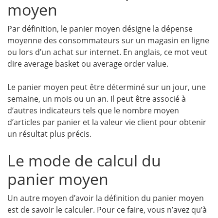
moyen
Par définition, le panier moyen désigne la dépense
moyenne des consommateurs sur un magasin en ligne
ou lors d’un achat sur internet. En anglais, ce mot veut
dire average basket ou average order value.
Le panier moyen peut être déterminé sur un jour, une
semaine, un mois ou un an. Il peut être associé à
d’autres indicateurs tels que le nombre moyen
d’articles par panier et la valeur vie client pour obtenir
un résultat plus précis.
Le mode de calcul du
panier moyen
Un autre moyen d’avoir la définition du panier moyen
est de savoir le calculer. Pour ce faire, vous n’avez qu’à