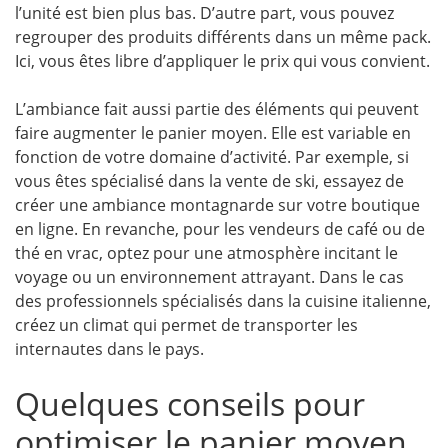
l’unité est bien plus bas. D’autre part, vous pouvez
regrouper des produits différents dans un même pack.
Ici, vous êtes libre d’appliquer le prix qui vous convient.
L’ambiance fait aussi partie des éléments qui peuvent
faire augmenter le panier moyen. Elle est variable en
fonction de votre domaine d’activité. Par exemple, si
vous êtes spécialisé dans la vente de ski, essayez de
créer une ambiance montagnarde sur votre boutique
en ligne. En revanche, pour les vendeurs de café ou de
thé en vrac, optez pour une atmosphère incitant le
voyage ou un environnement attrayant. Dans le cas
des professionnels spécialisés dans la cuisine italienne,
créez un climat qui permet de transporter les
internautes dans le pays.
Quelques conseils pour
optimiser le panier moyen