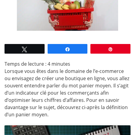
Tweetez
Partagez
Épingle
Temps de lecture :
4
minutes
Lorsque vous êtes dans le domaine de l’e-commerce
ou envisagez de créer une boutique en ligne, vous allez
souvent entendre parler du mot panier moyen. Il s’agit
d’un indicateur clé pour les commerçants afin
d’optimiser leurs chiffres d’affaires. Pour en savoir
davantage sur le sujet, découvrez ci-après la définition
d’un panier moyen.