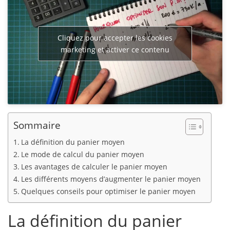
Cliquez pour accepter les cookies
marketing et activer ce contenu
Sommaire
La définition du panier moyen
Le mode de calcul du panier moyen
Les avantages de calculer le panier moyen
Les différents moyens d’augmenter le panier moyen
Quelques conseils pour optimiser le panier moyen
La définition du panier