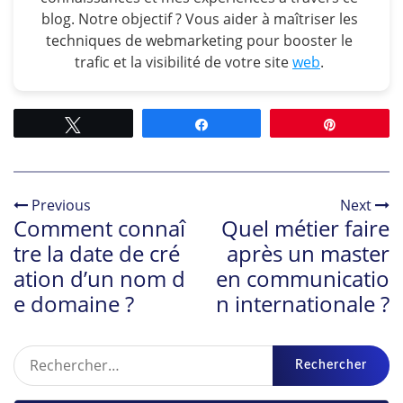
blog. Notre objectif ? Vous aider à maîtriser les
techniques de webmarketing pour booster le
trafic et la visibilité de votre site
web
.
Tweetez
Partagez
Épingle
Previous
Next
Comment connaî
Quel métier faire
tre la date de cré
après un master
ation d’un nom d
en communicatio
e domaine ?
n internationale ?
Rechercher :