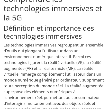
technologies immersives et
la 5G
Définition et importance des
technologies immersives
Les technologies immersives regroupent un ensemble
d’outils qui plongent l’utilisateur dans un
environnement numérique interactif. Parmi ces
technologies figurent la réalité virtuelle (VR), la réalité
augmentée (AR) et la réalité mixte (MR). La réalité
virtuelle immerge complètement l’utilisateur dans un
monde numérique généré par ordinateur, supprimant
toute perception du monde réel. La réalité augmentée
superpose des éléments numériques à
l’environnement réel, permettant au consommateur
d’interagir simultanément avec des objets réels et