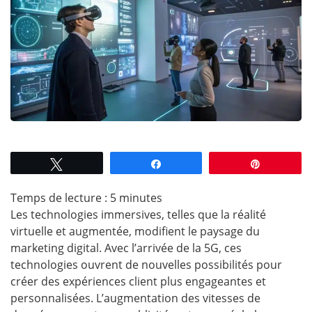
Tweetez
Partagez
Épingle
Temps de lecture :
5
minutes
Les technologies immersives, telles que la réalité
virtuelle et augmentée, modifient le paysage du
marketing digital. Avec l’arrivée de la 5G, ces
technologies ouvrent de nouvelles possibilités pour
créer des expériences client plus engageantes et
personnalisées. L’augmentation des vitesses de