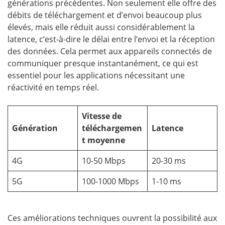
générations précédentes. Non seulement elle offre des
débits de téléchargement et d’envoi beaucoup plus
élevés, mais elle réduit aussi considérablement la
latence, c’est-à-dire le délai entre l’envoi et la réception
des données. Cela permet aux appareils connectés de
communiquer presque instantanément, ce qui est
essentiel pour les applications nécessitant une
réactivité en temps réel.
Vitesse de
Génération
téléchargemen
Latence
t moyenne
4G
10-50 Mbps
20-30 ms
5G
100-1000 Mbps
1-10 ms
Ces améliorations techniques ouvrent la possibilité aux