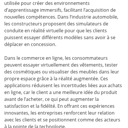
utilisée pour créer des environnements
d’apprentissage immersifs, facilitant l’acquisition de
nouvelles compétences. Dans l’industrie automobile,
les constructeurs proposent des simulateurs de
conduite en réalité virtuelle pour que les clients
puissent essayer différents modèles sans avoir à se
déplacer en concession.
Dans le commerce en ligne, les consommateurs
peuvent essayer virtuellement des vêtements, tester
des cosmétiques ou visualiser des meubles dans leur
propre espace grâce à la réalité augmentée. Ces
applications réduisent les incertitudes liées aux achats
en ligne, car le client a une meilleure idée du produit
avant de l’acheter, ce qui peut augmenter la
satisfaction et la fidélité. En offrant ces expériences
innovantes, les entreprises renforcent leur relation
avec les clients et se positionnent comme des acteurs
à la pointe de la technologie.