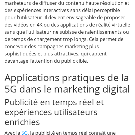
marketeurs de diffuser du contenu haute résolution et
des expériences interactives sans délai perceptible
pour l’utilisateur. Il devient envisageable de proposer
des vidéos en 4K ou des applications de réalité virtuelle
sans que l’utilisateur ne subisse de ralentissements ou
de temps de chargement trop longs. Cela permet de
concevoir des campagnes marketing plus
sophistiquées et plus attractives, qui captent
davantage l’attention du public cible.
Applications pratiques de la
5G dans le marketing digital
Publicité en temps réel et
expériences utilisateurs
enrichies
Avec la
5G
, la publicité en temps réel connaît une