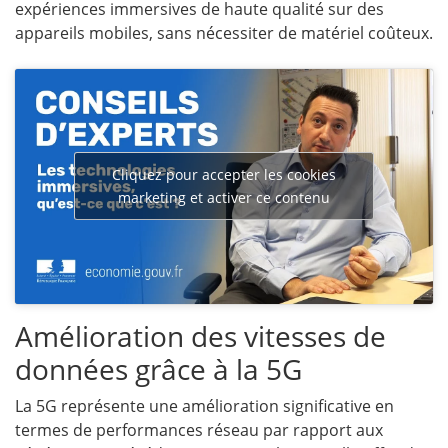
expériences immersives de haute qualité sur des
appareils mobiles, sans nécessiter de matériel coûteux.
Cliquez pour accepter les cookies
marketing et activer ce contenu
Amélioration des vitesses de
données grâce à la 5G
La 5G représente une amélioration significative en
termes de performances réseau par rapport aux