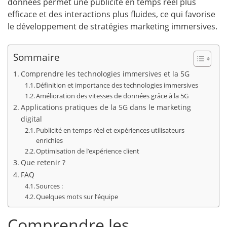
données permet une publicité en temps réel plus
efficace et des interactions plus fluides, ce qui favorise
le développement de stratégies marketing immersives.
Sommaire
Comprendre les technologies immersives et la 5G
Définition et importance des technologies immersives
Amélioration des vitesses de données grâce à la 5G
Applications pratiques de la 5G dans le marketing
digital
Publicité en temps réel et expériences utilisateurs
enrichies
Optimisation de l’expérience client
Que retenir ?
FAQ
Sources :
Quelques mots sur l’équipe
Comprendre les