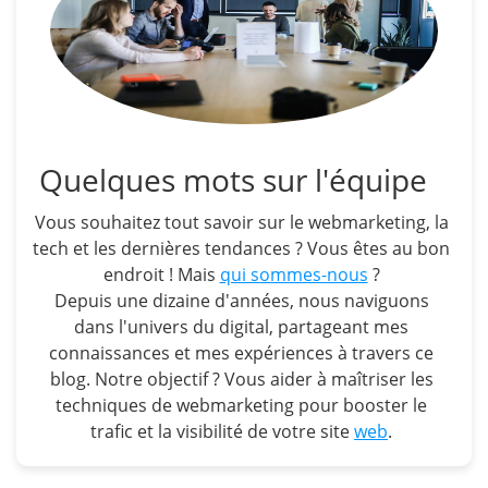
Quelques mots sur l'équipe
Vous souhaitez tout savoir sur le webmarketing, la
tech et les dernières tendances ? Vous êtes au bon
endroit ! Mais
qui sommes-nous
?
Depuis une dizaine d'années, nous naviguons
dans l'univers du digital, partageant mes
connaissances et mes expériences à travers ce
blog. Notre objectif ? Vous aider à maîtriser les
techniques de webmarketing pour booster le
trafic et la visibilité de votre site
web
.