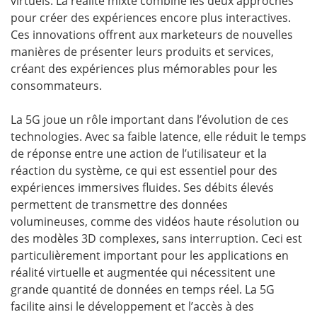
virtuels. La réalité mixte combine les deux approches
pour créer des expériences encore plus interactives.
Ces innovations offrent aux marketeurs de nouvelles
manières de présenter leurs produits et services,
créant des expériences plus mémorables pour les
consommateurs.
La 5G joue un rôle important dans l’évolution de ces
technologies. Avec sa faible latence, elle réduit le temps
de réponse entre une action de l’utilisateur et la
réaction du système, ce qui est essentiel pour des
expériences immersives fluides. Ses débits élevés
permettent de transmettre des données
volumineuses, comme des vidéos haute résolution ou
des modèles 3D complexes, sans interruption. Ceci est
particulièrement important pour les applications en
réalité virtuelle et augmentée qui nécessitent une
grande quantité de données en temps réel. La 5G
facilite ainsi le développement et l’accès à des