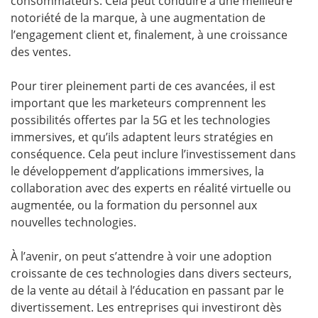
consommateurs. Cela peut conduire à une meilleure
notoriété de la marque, à une augmentation de
l’engagement client et, finalement, à une croissance
des ventes.
Pour tirer pleinement parti de ces avancées, il est
important que les marketeurs comprennent les
possibilités offertes par la 5G et les technologies
immersives, et qu’ils adaptent leurs stratégies en
conséquence. Cela peut inclure l’investissement dans
le développement d’applications immersives, la
collaboration avec des experts en réalité virtuelle ou
augmentée, ou la formation du personnel aux
nouvelles technologies.
À l’avenir, on peut s’attendre à voir une adoption
croissante de ces technologies dans divers secteurs,
de la vente au détail à l’éducation en passant par le
divertissement. Les entreprises qui investiront dès