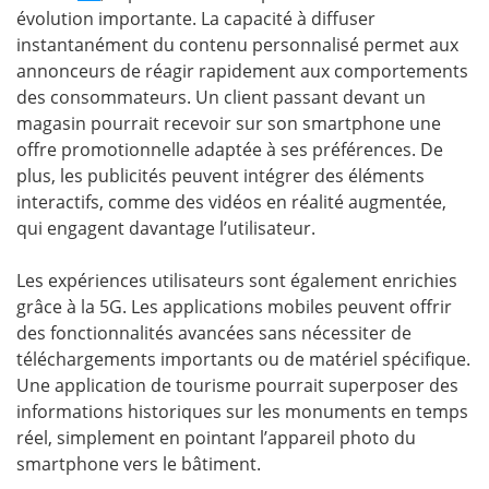
évolution importante. La capacité à diffuser
instantanément du contenu personnalisé permet aux
annonceurs de réagir rapidement aux comportements
des consommateurs. Un client passant devant un
magasin pourrait recevoir sur son smartphone une
offre promotionnelle adaptée à ses préférences. De
plus, les publicités peuvent intégrer des éléments
interactifs, comme des vidéos en réalité augmentée,
qui engagent davantage l’utilisateur.
Les expériences utilisateurs sont également enrichies
grâce à la 5G. Les applications mobiles peuvent offrir
des fonctionnalités avancées sans nécessiter de
téléchargements importants ou de matériel spécifique.
Une application de tourisme pourrait superposer des
informations historiques sur les monuments en temps
réel, simplement en pointant l’appareil photo du
smartphone vers le bâtiment.