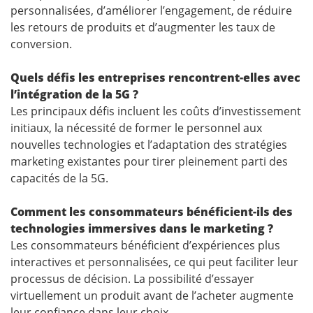
personnalisées, d’améliorer l’engagement, de réduire
les retours de produits et d’augmenter les taux de
conversion.
Quels défis les entreprises rencontrent-elles avec
l’intégration de la 5G ?
Les principaux défis incluent les coûts d’investissement
initiaux, la nécessité de former le personnel aux
nouvelles technologies et l’adaptation des stratégies
marketing existantes pour tirer pleinement parti des
capacités de la 5G.
Comment les consommateurs bénéficient-ils des
technologies immersives dans le marketing ?
Les consommateurs bénéficient d’expériences plus
interactives et personnalisées, ce qui peut faciliter leur
processus de décision. La possibilité d’essayer
virtuellement un produit avant de l’acheter augmente
leur confiance dans leur choix.