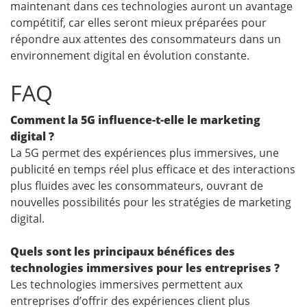
maintenant dans ces technologies auront un avantage
compétitif, car elles seront mieux préparées pour
répondre aux attentes des consommateurs dans un
environnement digital en évolution constante.
FAQ
Comment la 5G influence-t-elle le marketing
digital ?
La 5G permet des expériences plus immersives, une
publicité en temps réel plus efficace et des interactions
plus fluides avec les consommateurs, ouvrant de
nouvelles possibilités pour les stratégies de marketing
digital.
Quels sont les principaux bénéfices des
technologies immersives pour les entreprises ?
Les technologies immersives permettent aux
entreprises d’offrir des expériences client plus