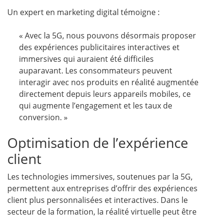
Un expert en marketing digital témoigne :
« Avec la 5G, nous pouvons désormais proposer
des expériences publicitaires interactives et
immersives qui auraient été difficiles
auparavant. Les consommateurs peuvent
interagir avec nos produits en réalité augmentée
directement depuis leurs appareils mobiles, ce
qui augmente l’engagement et les taux de
conversion. »
Optimisation de l’expérience
client
Les technologies immersives, soutenues par la 5G,
permettent aux entreprises d’offrir des expériences
client plus personnalisées et interactives. Dans le
secteur de la formation, la réalité virtuelle peut être