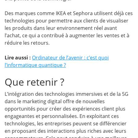
Des marques comme IKEA et Sephora utilisent déjà ces
technologies pour permettre aux clients de visualiser
les produits dans leur environnement réel avant
l’achat, ce qui a contribué à augmenter les ventes et à
réduire les retours.
Lire aussi :
Ordinateur de l’avenir : c’est quoi
l’informatique quantique ?
Que retenir ?
L’intégration des technologies immersives et de la 5G
dans le marketing digital offre de nouvelles
opportunités pour créer des expériences client plus
engageantes et personnalisées. En exploitant ces
technologies, les entreprises peuvent se différencier
en proposant des interactions plus riches avec leurs