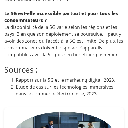
La 5G est-elle accessible partout et pour tous les
consommateurs ?
La disponibilité de la 5G varie selon les régions et les
pays. Bien que son déploiement se poursuive, il peut y
avoir des zones où l’accès à la 5G est limité. De plus, les
consommateurs doivent disposer d’appareils
compatibles avec la 5G pour en bénéficier pleinement.
Sources :
Rapport sur la 5G et le marketing digital, 2023.
Étude de cas sur les technologies immersives
dans le commerce électronique, 2023.