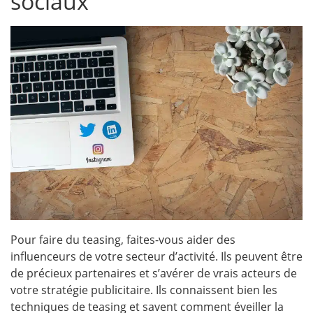
sociaux
Pour faire du teasing, faites-vous aider des
influenceurs de votre secteur d’activité. Ils peuvent être
de précieux partenaires et s’avérer de vrais acteurs de
votre stratégie publicitaire. Ils connaissent bien les
techniques de teasing et savent comment éveiller la