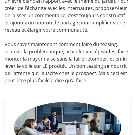
un livre blanc en rapport avec le thème du jardin. Pour
créer de l’échange avec les internautes, proposez-leur
de laisser un commentaire, c’est toujours constructif,
et ajoutez un bouton de partage pour amplifier votre
réseau et élargir votre communauté.
Vous savez maintenant comment faire du teasing.
Trouver la problématique, articuler vos épisodes, faire
monter la mayonnaise sans la faire retomber, et enfin
lever le voile sur LE produit. Un bon teasing se nourrit
de l’attente qu’il suscite chez le prospect. Mais ceci est
peut-être plus facile à dire qu’à faire.