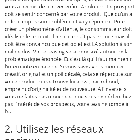
vous a permis de trouver enfin LA solution. Le prospect
doit se sentir concerné par votre produit. Quelqu’un a
enfin compris son problème et va y répondre. Pour
créer un phénomène d’attente, le consommateur doit
idéaliser le produit. Il ne le connaît pas encore mais il
doit être convaincu que cet objet est LA solution à son
mal de dos. Votre teasing sera donc axé autour de la
problématique énoncée. Et c’est là qu’il faut maintenir
l’internaute en haleine. Si vous savez vous montrer
créatif, original et un poil décalé, cela se répercute sur
votre produit qui se trouve lui aussi, par rebond,
empreint d’originalité et de nouveauté. À l’inverse, si
vous ne faites pas mouche et que vous ne déclenchez
pas l’intérêt de vos prospects, votre teasing tombe à
l’eau.
2. Utilisez les réseaux