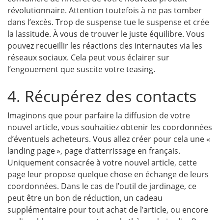
révolutionnaire. Attention toutefois à ne pas tomber
dans l’excès. Trop de suspense tue le suspense et crée
la lassitude. À vous de trouver le juste équilibre. Vous
pouvez recueillir les réactions des internautes via les
réseaux sociaux. Cela peut vous éclairer sur
l’engouement que suscite votre teasing.
4. Récupérez des contacts
Imaginons que pour parfaire la diffusion de votre
nouvel article, vous souhaitiez obtenir les coordonnées
d’éventuels acheteurs. Vous allez créer pour cela une «
landing page », page d’atterrissage en français.
Uniquement consacrée à votre nouvel article, cette
page leur propose quelque chose en échange de leurs
coordonnées. Dans le cas de l’outil de jardinage, ce
peut être un bon de réduction, un cadeau
supplémentaire pour tout achat de l’article, ou encore