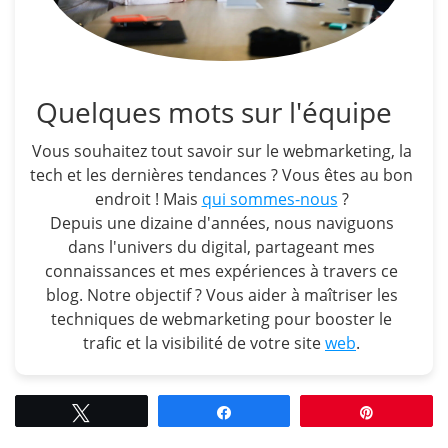
Quelques mots sur l'équipe
Vous souhaitez tout savoir sur le webmarketing, la
tech et les dernières tendances ? Vous êtes au bon
endroit ! Mais
qui sommes-nous
?
Depuis une dizaine d'années, nous naviguons
dans l'univers du digital, partageant mes
connaissances et mes expériences à travers ce
blog. Notre objectif ? Vous aider à maîtriser les
techniques de webmarketing pour booster le
trafic et la visibilité de votre site
web
.
Tweetez
Partagez
Épingle