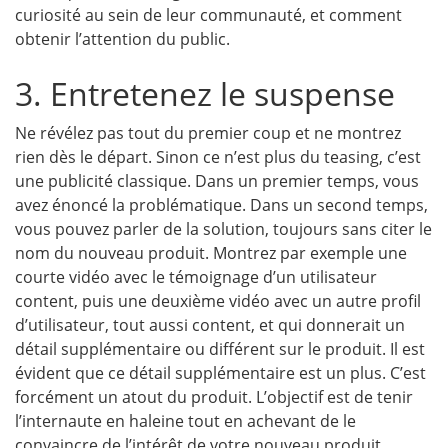
curiosité au sein de leur communauté, et comment
obtenir l’attention du public.
3. Entretenez le suspense
Ne révélez pas tout du premier coup et ne montrez
rien dès le départ. Sinon ce n’est plus du teasing, c’est
une publicité classique. Dans un premier temps, vous
avez énoncé la problématique. Dans un second temps,
vous pouvez parler de la solution, toujours sans citer le
nom du nouveau produit. Montrez par exemple une
courte vidéo avec le témoignage d’un utilisateur
content, puis une deuxième vidéo avec un autre profil
d’utilisateur, tout aussi content, et qui donnerait un
détail supplémentaire ou différent sur le produit. Il est
évident que ce détail supplémentaire est un plus. C’est
forcément un atout du produit. L’objectif est de tenir
l’internaute en haleine tout en achevant de le
convaincre de l’intérêt de votre nouveau produit