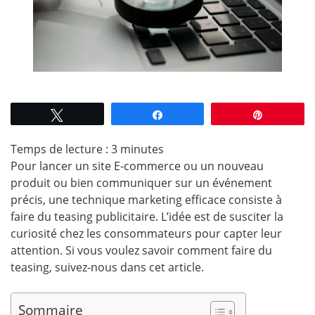
Tweetez
Partagez
Épingle
Temps de lecture :
3
minutes
Pour lancer un site E-commerce ou un nouveau
produit ou bien communiquer sur un événement
précis, une technique marketing efficace consiste à
faire du teasing publicitaire. L’idée est de susciter la
curiosité chez les consommateurs pour capter leur
attention. Si vous voulez savoir comment faire du
teasing, suivez-nous dans cet article.
Sommaire