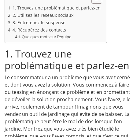
1. Trouvez une problématique et parlez-en
2. Utilisez les réseaux sociaux
3. Entretenez le suspense
4. Récupérez des contacts
Quelques mots sur l’équipe
1. Trouvez une
problématique et parlez-en
Le consommateur a un problème que vous avez cerné
et dont vous avez la solution. Vous commencez à faire
du teasing en énonçant ce problème et en promettant
de dévoiler la solution prochainement. Vous l’avez, elle
arrive, roulement de tambour ! Imaginons que vous
vendez un outil de jardinage qui évite de se baisser. La
problématique peut être le mal de dos lorsque l’on
jardine. Montrez que vous avez très bien étudié le
problème, que vous l’avez compris, et que c’est ce qui