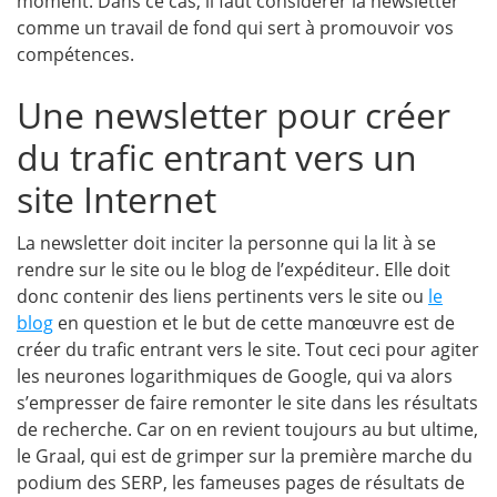
moment. Dans ce cas, il faut considérer la newsletter
comme un travail de fond qui sert à promouvoir vos
compétences.
Une newsletter pour créer
du trafic entrant vers un
site Internet
La newsletter doit inciter la personne qui la lit à se
rendre sur le site ou le blog de l’expéditeur.
Elle doit
donc contenir des liens pertinents vers le site ou
le
blog
en question et le but de cette manœuvre est de
créer du trafic entrant vers le site. Tout ceci pour agiter
les neurones logarithmiques de Google, qui va alors
s’empresser de faire remonter le site dans les résultats
de recherche. Car on en revient toujours au but ultime,
le Graal, qui est de grimper sur la première marche du
podium des SERP, les fameuses pages de résultats de