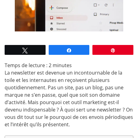
Tweetez
Partagez
Épingle
Temps de lecture :
2
minutes
La newsletter est devenue un incontournable de la
toile et les internautes en reçoivent plusieurs
quotidiennement. Pas un site, pas un blog, pas une
marque ne s’en passe, quel que soit son domaine
d’activité. Mais pourquoi cet outil marketing est-il
devenu indispensable ? À quoi sert une newsletter ? On
vous dit tout sur le pourquoi de ces envois périodiques
et l’intérêt qu’ils présentent.