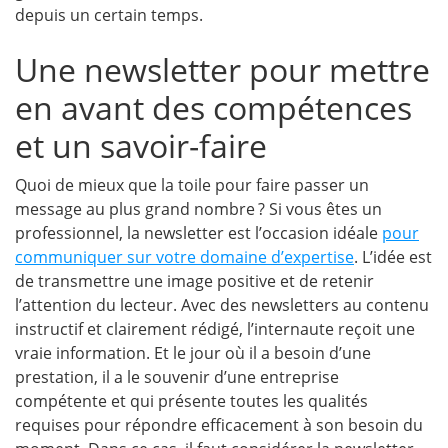
depuis un certain temps.
Une newsletter pour mettre
en avant des compétences
et un savoir-faire
Quoi de mieux que la toile pour faire passer un
message au plus grand nombre ?
Si vous êtes un
professionnel, la newsletter est l’occasion idéale
pour
communiquer sur votre domaine d’expertise
. L’idée est
de transmettre une image positive et de retenir
l’attention du lecteur. Avec des newsletters au contenu
instructif et clairement rédigé, l’internaute reçoit une
vraie information. Et le jour où il a besoin d’une
prestation, il a le souvenir d’une entreprise
compétente et qui présente toutes les qualités
requises pour répondre efficacement à son besoin du