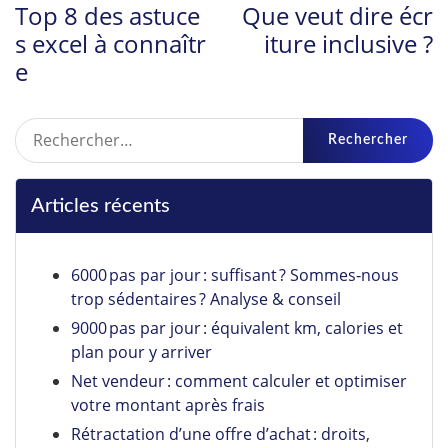
Top 8 des astuce
Que veut dire écr
s excel à connaîtr
iture inclusive ?
e
Rechercher :
Articles récents
6000 pas par jour : suffisant ? Sommes‑nous
trop sédentaires ? Analyse & conseil
9000 pas par jour : équivalent km, calories et
plan pour y arriver
Net vendeur : comment calculer et optimiser
votre montant après frais
Rétractation d’une offre d’achat : droits,