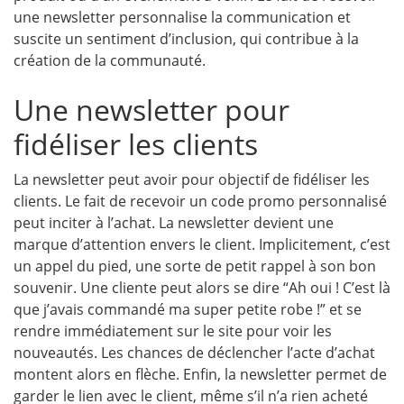
une newsletter personnalise la communication et
suscite un sentiment d’inclusion, qui contribue à la
création de la communauté.
Une newsletter pour
fidéliser les clients
La newsletter peut avoir pour objectif de fidéliser les
clients. Le fait de recevoir un code promo personnalisé
peut inciter à l’achat. La newsletter devient une
marque d’attention envers le client. Implicitement, c’est
un appel du pied, une sorte de petit rappel à son bon
souvenir. Une cliente peut alors se dire “Ah oui ! C’est là
que j’avais commandé ma super petite robe !” et se
rendre immédiatement sur le site pour voir les
nouveautés. Les chances de déclencher l’acte d’achat
montent alors en flèche. Enfin, la newsletter permet de
garder le lien avec le client, même s’il n’a rien acheté