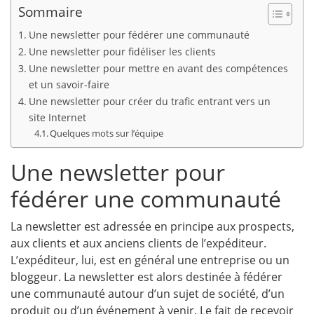
Sommaire
Une newsletter pour fédérer une communauté
Une newsletter pour fidéliser les clients
Une newsletter pour mettre en avant des compétences
et un savoir-faire
Une newsletter pour créer du trafic entrant vers un
site Internet
Quelques mots sur l’équipe
Une newsletter pour
fédérer une communauté
La newsletter est adressée en principe aux prospects,
aux clients et aux anciens clients de l’expéditeur.
L’expéditeur, lui, est en général une entreprise ou un
bloggeur. La newsletter est alors destinée à fédérer
une communauté autour d’un sujet de société, d’un
produit ou d’un événement à venir. Le fait de recevoir