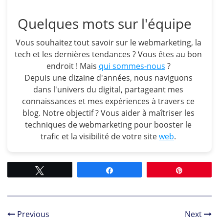
Quelques mots sur l'équipe
Vous souhaitez tout savoir sur le webmarketing, la
tech et les dernières tendances ? Vous êtes au bon
endroit ! Mais
qui sommes-nous
?
Depuis une dizaine d'années, nous naviguons
dans l'univers du digital, partageant mes
connaissances et mes expériences à travers ce
blog. Notre objectif ? Vous aider à maîtriser les
techniques de webmarketing pour booster le
trafic et la visibilité de votre site
web
.
Tweetez
Partagez
Épingle
Previous
Next